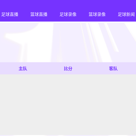
足球直播
篮球直播
足球录像
篮球录像
足球新闻
主队
比分
客队