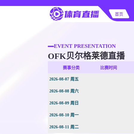
首页
EVENT PRESENTATION
OFK贝尔格莱德直播
赛事分类
比赛时间
2026-08-07 周五
2026-08-08 周六
2026-08-09 周日
2026-08-10 周一
2026-08-11 周二