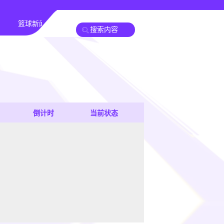
篮球新闻
倒计时
当前状态