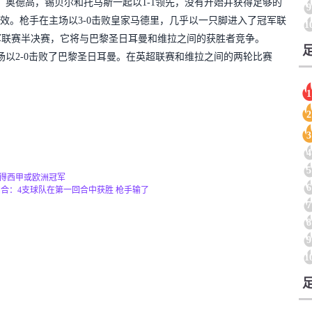
奥德高，锡贝尔和托马斯一起以1-1领先，没有开始并获得足够的
9
有效。枪手在主场以3-0击败皇家马德里，几乎以一只脚进入了冠军联
1
军联赛半决赛，它将与巴黎圣日耳曼和维拉之间的获胜者竞争。
以2-0击败了巴黎圣日耳曼。在英超联赛和维拉之间的两轮比赛
。
1
2
3
4
5
得西甲或欧洲冠军
6
二回合：4支球队在第一回合中获胜 枪手输了
7
8
9
1