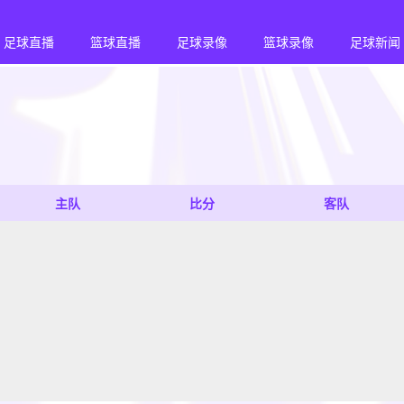
足球直播
篮球直播
足球录像
篮球录像
足球新闻
主队
比分
客队