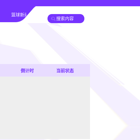
篮球新闻
倒计时
当前状态