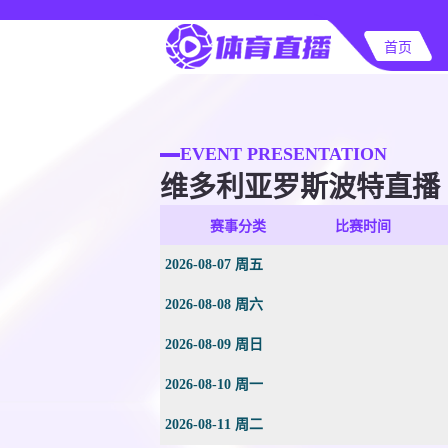
首页
EVENT PRESENTATION
维多利亚罗斯波特直播
赛事分类
比赛时间
2026-08-07 周五
2026-08-08 周六
2026-08-09 周日
2026-08-10 周一
2026-08-11 周二