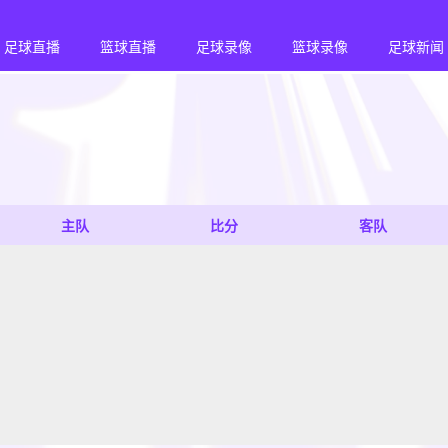
足球直播
篮球直播
足球录像
篮球录像
足球新闻
主队
比分
客队