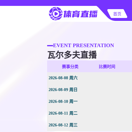
首页
EVENT PRESENTATION
瓦尔多夫直播
赛事分类
比赛时间
2026-08-08 周六
2026-08-09 周日
2026-08-10 周一
2026-08-11 周二
2026-08-12 周三