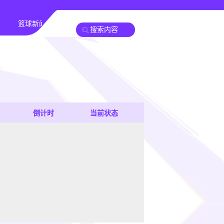
篮球新闻
倒计时
当前状态