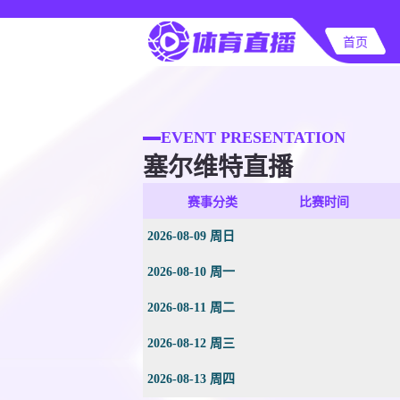
首页
EVENT PRESENTATION
塞尔维特直播
赛事分类
比赛时间
2026-08-09 周日
2026-08-10 周一
2026-08-11 周二
2026-08-12 周三
2026-08-13 周四