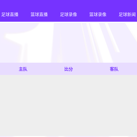
足球直播
篮球直播
足球录像
篮球录像
足球新闻
主队
比分
客队