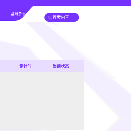
篮球新闻
倒计时
当前状态