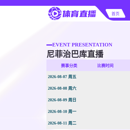
首页
EVENT PRESENTATION
尼菲治巴库直播
赛事分类
比赛时间
2026-08-07 周五
2026-08-08 周六
2026-08-09 周日
2026-08-10 周一
2026-08-11 周二