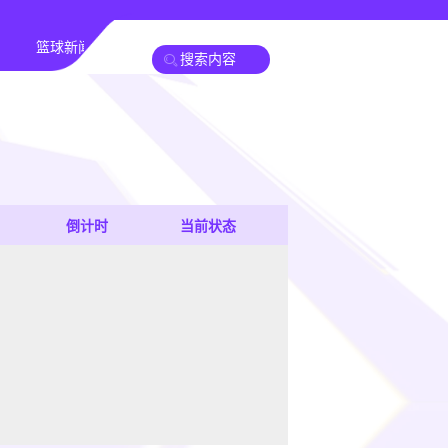
篮球新闻
倒计时
当前状态