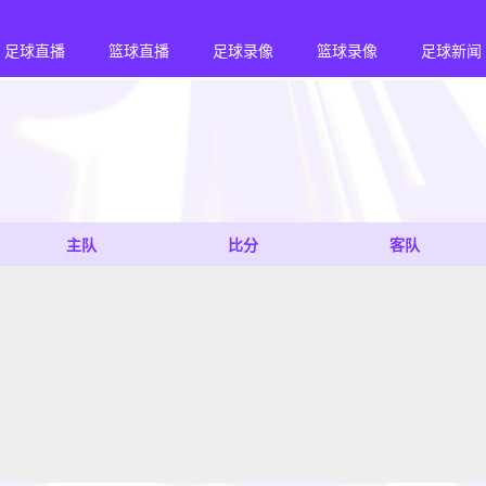
足球直播
篮球直播
足球录像
篮球录像
足球新闻
主队
比分
客队