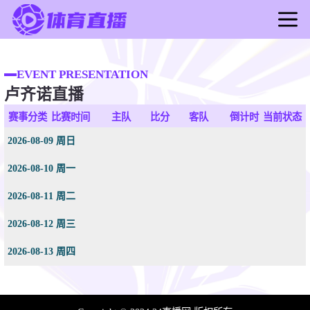
首页
足球直播
EVENT PRESENTATION
卢齐诺直播
篮球直播
足球录像
赛事分类
比赛时间
主队
比分
客队
倒计时
当前状态
篮球录像
2026-08-09 周日
足球新闻
2026-08-10 周一
篮球新闻
2026-08-11 周二
2026-08-12 周三
2026-08-13 周四