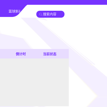
篮球新闻
倒计时
当前状态