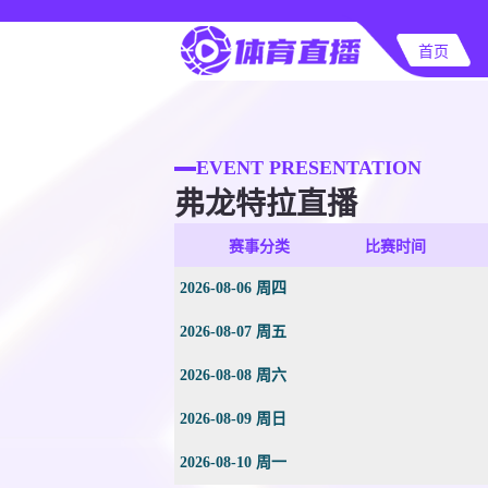
首页
EVENT PRESENTATION
弗龙特拉直播
赛事分类
比赛时间
2026-08-06 周四
2026-08-07 周五
2026-08-08 周六
2026-08-09 周日
2026-08-10 周一