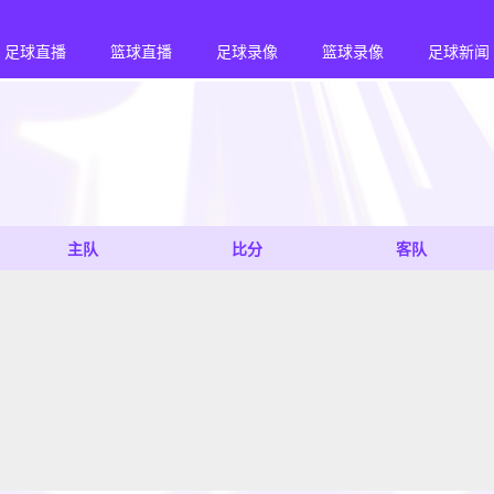
足球直播
篮球直播
足球录像
篮球录像
足球新闻
主队
比分
客队