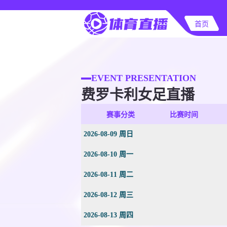
首页
EVENT PRESENTATION
费罗卡利女足直播
赛事分类
比赛时间
2026-08-09 周日
2026-08-10 周一
2026-08-11 周二
2026-08-12 周三
2026-08-13 周四