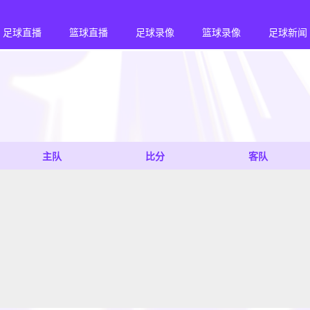
足球直播
篮球直播
足球录像
篮球录像
足球新闻
主队
比分
客队