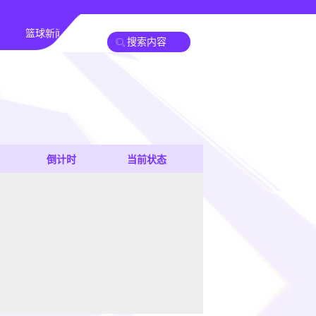
篮球新闻
倒计时
当前状态