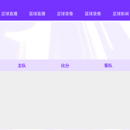
足球直播
篮球直播
足球录像
篮球录像
足球新闻
主队
比分
客队