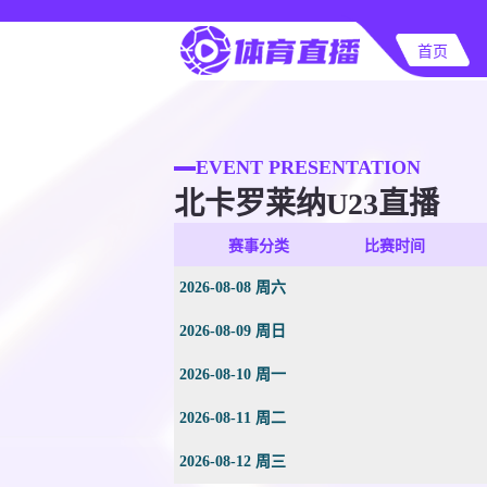
首页
EVENT PRESENTATION
北卡罗莱纳U23直播
赛事分类
比赛时间
2026-08-08 周六
2026-08-09 周日
2026-08-10 周一
2026-08-11 周二
2026-08-12 周三