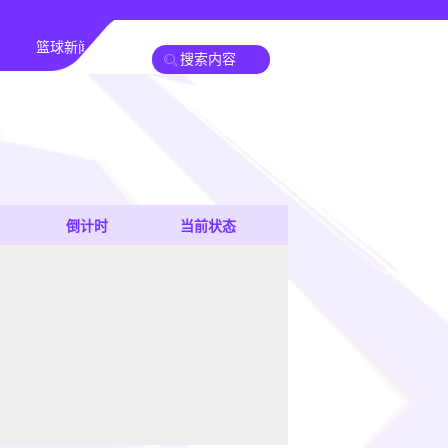
篮球新闻
倒计时
当前状态