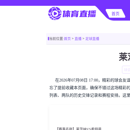
首页
>
>
当前位置:
首页
直播
足球直播
莱
球
在2026年07月08日 17:00，精彩
忘了提前收藏本页面，确保不错过这场精彩
列表、两队的历史交锋记录和赛程安排。这
【赛事名称】莱茨纳VS希特曼