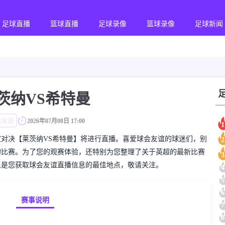
足球直播
篮球直播
足球录像
篮球录像
足球新闻
茨纳VS希特曼
会友谊
2026年07月08日 17:00
1
的球会友谊对决【莱茨纳VS希特曼】将进行直播。喜爱球会友谊的球迷们，别
2
的比赛。为了您的观赛体验，还特别为您整理了关于英超的最新比赛
3
里是您获取球会友谊直播信息的最佳地点，敬请关注。
4
5
6
赛事说明
7
8