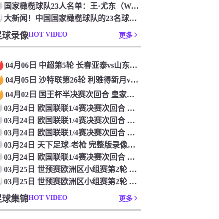
国家橄榄球队23人名单：王·尤东（Wang Yudong）首次被选为第11名 塞吉尼奥（Serginho）在名单上
0
大新闻！中国国家橄榄球队的23名球员被确认是第一次进入阵容
足球录像
HOT VIDEO
更多
04月06日 中超第5轮 长春亚泰vs山东泰山 全场录像
04月05日 沙特联第26轮 利雅得新月vs利雅得胜利 全场录像
04月02日 国王杯半决赛次回合 皇家马德里vs皇家社会 全场录像
03月24日 欧国联联1/4赛决赛次回合 德国vs意大利 全场录像回放
03月24日 欧国联联1/4赛决赛次回合 法国vs克罗地亚 全场录像回放
03月24日 欧国联联1/4赛决赛次回合 葡萄牙vs丹麦 全场录像回放
03月24日 天下足球-老枪 完整版录像回放
03月24日 欧国联联1/4赛决赛次回合 西班牙vs荷兰 全场录像回放
03月25日 世预赛欧洲区小组赛第2轮 立陶宛vs芬兰 全场录像回放
0
03月25日 世预赛欧洲区小组赛第2轮 波兰vs马耳他 全场录像回放
足球集锦
HOT VIDEO
更多