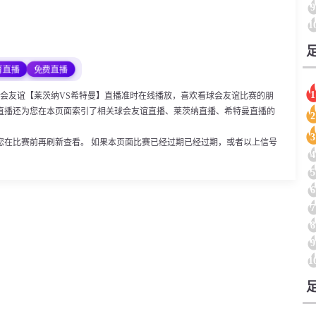
9
1
育直播
免费直播
1
:00，球会友谊【莱茨纳VS希特曼】直播准时在线播放，喜欢看球会友谊比赛的朋
直播还为您在本页面索引了相关球会友谊直播、莱茨纳直播、希特曼直播的
2
3
您在比赛前再刷新查看。 如果本页面比赛已经过期已经过期，或者以上信号
4
5
6
7
8
9
1