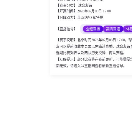
【赛事分类】
球会友谊
【开赛时间】2026年07月08日 17:00
【对阵双方】莱茨纳VS希特曼
全程直播
高清直连
体
【直播信号】
【赛事说明】北京时间2026年07月08日 17
友可以提前收藏本页面以免错过直播。球会友谊
近期比赛列表以及两队历史交锋、两队赛程。
【友好提示】部分比赛将在赛前更新，可能需要
都无效，请进入24直播网查看最新直播信号。