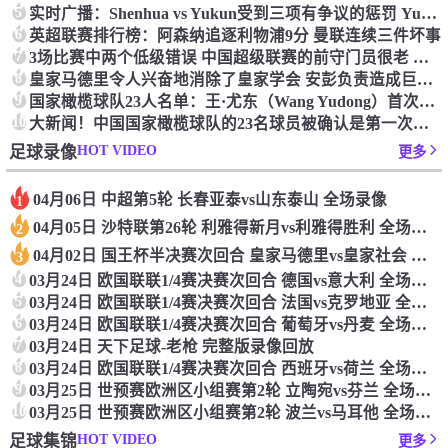
5
实时广播：Shenhua vs Yukun受到三项有争议的惩罚 Yukun将向中国足球联合会提出投诉
6
英超联赛排行榜：阿森纳追逐利物浦9分 曼联连续三件坏事
7
3场比赛中两个低级错误 中国超级联赛的前守门员很老 是时候让位了 最好的继任者出现
8
皇家马德里令人兴奋地消除了皇家学会 安彭负责造成巨大的灾难！
9
国家橄榄球队23人名单：王·尤东（Wang Yudong）首次被选为第11名 塞吉尼奥（Serginho）在名单上
10
大新闻！中国国家橄榄球队的23名球员被确认是第一次进入阵容
HOT VIDEO
足球录像
更多
04月06日 中超第5轮 长春亚泰vs山东泰山 全场录像
1
04月05日 沙特联第26轮 利雅得新月vs利雅得胜利 全场录像
2
04月02日 国王杯半决赛次回合 皇家马德里vs皇家社会 全场录像
3
4
03月24日 欧国联联1/4赛决赛次回合 德国vs意大利 全场录像回放
5
03月24日 欧国联联1/4赛决赛次回合 法国vs克罗地亚 全场录像回放
6
03月24日 欧国联联1/4赛决赛次回合 葡萄牙vs丹麦 全场录像回放
7
03月24日 天下足球-老枪 完整版录像回放
8
03月24日 欧国联联1/4赛决赛次回合 西班牙vs荷兰 全场录像回放
9
03月25日 世预赛欧洲区小组赛第2轮 立陶宛vs芬兰 全场录像回放
10
03月25日 世预赛欧洲区小组赛第2轮 波兰vs马耳他 全场录像回放
HOT VIDEO
足球集锦
更多