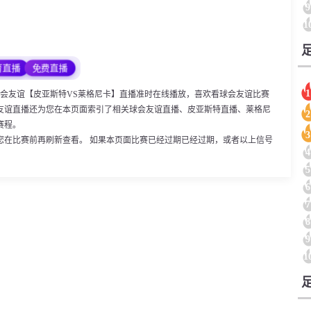
9
1
育直播
免费直播
1
:00，球会友谊【皮亚斯特VS莱格尼卡】直播准时在线播放，喜欢看球会友谊比赛
友谊直播还为您在本页面索引了相关球会友谊直播、皮亚斯特直播、莱格尼
2
赛程。
3
您在比赛前再刷新查看。 如果本页面比赛已经过期已经过期，或者以上信号
4
5
6
7
8
9
1