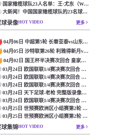
国家橄榄球队23人名单：王·尤东（Wang Yudong）首次被选为第11名 塞吉尼奥（Serginho）在名单上
0
大新闻！中国国家橄榄球队的23名球员被确认是第一次进入阵容
足球录像
HOT VIDEO
更多
04月06日 中超第5轮 长春亚泰vs山东泰山 全场录像
04月05日 沙特联第26轮 利雅得新月vs利雅得胜利 全场录像
04月02日 国王杯半决赛次回合 皇家马德里vs皇家社会 全场录像
03月24日 欧国联联1/4赛决赛次回合 德国vs意大利 全场录像回放
03月24日 欧国联联1/4赛决赛次回合 法国vs克罗地亚 全场录像回放
03月24日 欧国联联1/4赛决赛次回合 葡萄牙vs丹麦 全场录像回放
03月24日 天下足球-老枪 完整版录像回放
03月24日 欧国联联1/4赛决赛次回合 西班牙vs荷兰 全场录像回放
03月25日 世预赛欧洲区小组赛第2轮 立陶宛vs芬兰 全场录像回放
0
03月25日 世预赛欧洲区小组赛第2轮 波兰vs马耳他 全场录像回放
足球集锦
HOT VIDEO
更多