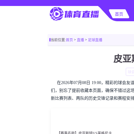
首页
>
>
当前位置:
首页
直播
足球直播
皮亚
球
在2026年07月08日 19:00，精彩
们，别忘了提前收藏本页面，确保不错过这
新比赛列表、两队的历史交锋记录和赛程安
【赛事名称】皮亚斯特VS莱格尼卡