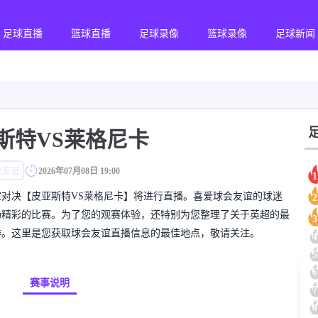
足球直播
篮球直播
足球录像
篮球录像
足球新闻
斯特VS莱格尼卡
会友谊
2026年07月08日 19:00
1
的球会友谊对决【皮亚斯特VS莱格尼卡】将进行直播。喜爱球会友谊的球迷
2
场精彩的比赛。为了您的观赛体验，还特别为您整理了关于英超的最
3
排。这里是您获取球会友谊直播信息的最佳地点，敬请关注。
4
5
6
赛事说明
7
8