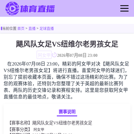
首页
>
>
当前位置:
首页
直播
足球直播
足球直播
篮球直播
飓风队女足VS纽维尔老男孩女足
足球录像
阿女甲
2026年07月08日 23:00
篮球录像
在2026年07月08日 23:00，精彩的阿女甲对决【飓风队女足
足球新闻
VS纽维尔老男孩女足】将进行直播。喜爱阿女甲的球迷们，
篮球新闻
别忘了提前收藏本页面，确保不错过这场精彩的比赛。为了
您的观赛体验，还特别为您整理了关于英超的最新比赛列
表、两队的历史交锋记录和赛程安排。这里是您获取阿女甲
直播信息的最佳地点，敬请关注。
赛事说明
【赛事名称】飓风队女足VS纽维尔老男孩女足
【赛事分类】
阿女甲