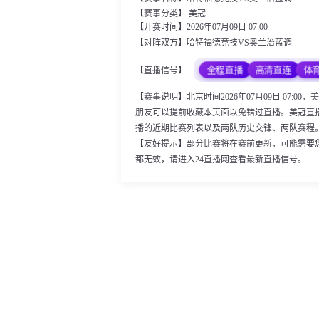
【赛事分类】
美冠
【开赛时间】2026年07月09日 07:00
【对阵双方】哈特福德竞技VS奥兰治蓝调
全程直播
高清直连
体
【直播信号】
【赛事说明】北京时间2026年07月09日 07
朋友可以提前收藏本页面以免错过直播。美冠直
播的近期比赛列表以及两队历史交锋、两队赛程
【友好提示】部分比赛将在赛前更新，可能需要
都无效，请进入24直播网查看最新直播信号。