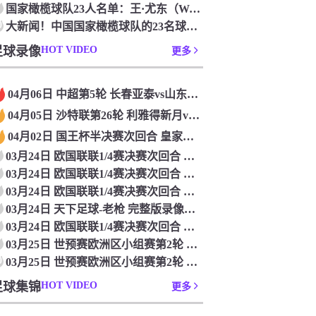
国家橄榄球队23人名单：王·尤东（Wang Yudong）首次被选为第11名 塞吉尼奥（Serginho）在名单上
0
大新闻！中国国家橄榄球队的23名球员被确认是第一次进入阵容
足球录像
HOT VIDEO
更多
04月06日 中超第5轮 长春亚泰vs山东泰山 全场录像
04月05日 沙特联第26轮 利雅得新月vs利雅得胜利 全场录像
04月02日 国王杯半决赛次回合 皇家马德里vs皇家社会 全场录像
03月24日 欧国联联1/4赛决赛次回合 德国vs意大利 全场录像回放
03月24日 欧国联联1/4赛决赛次回合 法国vs克罗地亚 全场录像回放
03月24日 欧国联联1/4赛决赛次回合 葡萄牙vs丹麦 全场录像回放
03月24日 天下足球-老枪 完整版录像回放
03月24日 欧国联联1/4赛决赛次回合 西班牙vs荷兰 全场录像回放
03月25日 世预赛欧洲区小组赛第2轮 立陶宛vs芬兰 全场录像回放
0
03月25日 世预赛欧洲区小组赛第2轮 波兰vs马耳他 全场录像回放
足球集锦
HOT VIDEO
更多