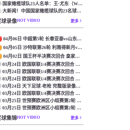
国家橄榄球队23人名单：王·尤东（Wang Yudong）首次被选为第11名 塞吉尼奥（Serginho）在名单上
0
大新闻！中国国家橄榄球队的23名球员被确认是第一次进入阵容
足球录像
HOT VIDEO
更多
04月06日 中超第5轮 长春亚泰vs山东泰山 全场录像
04月05日 沙特联第26轮 利雅得新月vs利雅得胜利 全场录像
04月02日 国王杯半决赛次回合 皇家马德里vs皇家社会 全场录像
03月24日 欧国联联1/4赛决赛次回合 德国vs意大利 全场录像回放
03月24日 欧国联联1/4赛决赛次回合 法国vs克罗地亚 全场录像回放
03月24日 欧国联联1/4赛决赛次回合 葡萄牙vs丹麦 全场录像回放
03月24日 天下足球-老枪 完整版录像回放
03月24日 欧国联联1/4赛决赛次回合 西班牙vs荷兰 全场录像回放
03月25日 世预赛欧洲区小组赛第2轮 立陶宛vs芬兰 全场录像回放
0
03月25日 世预赛欧洲区小组赛第2轮 波兰vs马耳他 全场录像回放
足球集锦
HOT VIDEO
更多