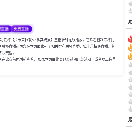
9
1
育直播
免费直播
1
:00，智利联杯【拉卡莱拉联VS科其姆波】直播准时在线播放，喜欢看智利联杯比
利联杯直播还为您在本页面索引了相关智利联杯直播、拉卡莱拉联直播、科
2
两队赛程。
3
您在比赛前再刷新查看。 如果本页面比赛已经过期已经过期，或者以上信号
4
5
6
7
8
9
1