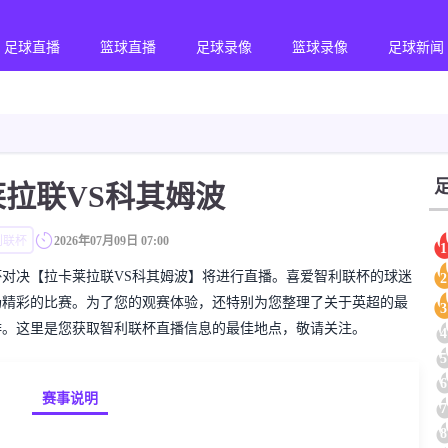
足球直播
篮球直播
足球录像
篮球录像
足球新闻
莱拉联VS科其姆波
利联杯
2026年07月09日 07:00
1
的智利联杯对决【拉卡莱拉联VS科其姆波】将进行直播。喜爱智利联杯的球迷
2
场精彩的比赛。为了您的观赛体验，还特别为您整理了关于英超的最
3
排。这里是您获取智利联杯直播信息的最佳地点，敬请关注。
4
5
6
赛事说明
7
8