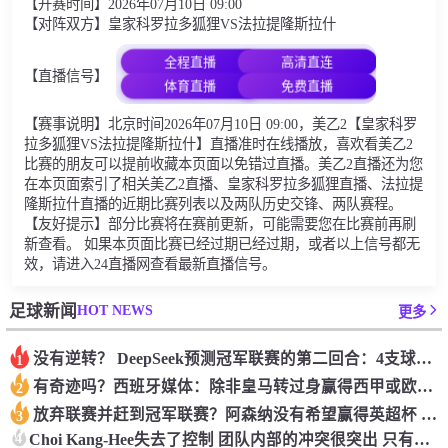
【开赛时间】2026年07月10日 09:00
【对阵双方】皇家科罗拉多狐狸VS法拉提隆斯拉什
全程直播
高清直连
【直播信号】
体育直播
免费直播
【赛事说明】北京时间2026年07月10日 09:00，美乙2【皇家科罗
拉多狐狸VS法拉提隆斯拉什】直播准时在线播放，喜欢看美乙2
比赛的朋友可以提前收藏本页面以免错过直播。美乙2直播还为您
在本页面索引了相关美乙2直播、皇家科罗拉多狐狸直播、法拉提
隆斯拉什直播的近期比赛列表以及两队历史交锋、两队赛程。
【友好提示】部分比赛将在赛前更新，可能需要您在比赛前再刷
新查看。 如果本页面比赛已经过期已经过期，或者以上信号都无
效，请进入24直播网查看最新直播信号。
HOT NEWS
足球新闻
更多
没有逆转？ DeepSeek预测冠军联赛的第二回合：4支球队在第一回合中获胜 枪手输了
1
有奇迹吗？西班牙媒体：除非皇马转过身赢得西甲或欧洲冠军
2
放弃联赛并赶到冠军联赛？阿森纳没有希望赢得英超杯 赢得欧洲冠军的可能性
3
4
Choi Kang-Hee失去了控制 团队内部的冲突很突出 只有一个人可以从水火中拯救崔孔