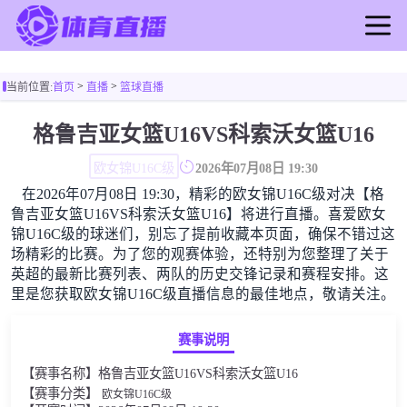
首页
>
>
当前位置:
首页
直播
篮球直播
足球直播
篮球直播
格鲁吉亚女篮U16VS科索沃女篮U16
足球录像
欧女锦U16C级
2026年07月08日 19:30
篮球录像
在2026年07月08日 19:30，精彩的欧女锦U16C级对决【格
足球新闻
鲁吉亚女篮U16VS科索沃女篮U16】将进行直播。喜爱欧女
篮球新闻
锦U16C级的球迷们，别忘了提前收藏本页面，确保不错过这
场精彩的比赛。为了您的观赛体验，还特别为您整理了关于
英超的最新比赛列表、两队的历史交锋记录和赛程安排。这
里是您获取欧女锦U16C级直播信息的最佳地点，敬请关注。
赛事说明
【赛事名称】格鲁吉亚女篮U16VS科索沃女篮U16
【赛事分类】
欧女锦U16C级