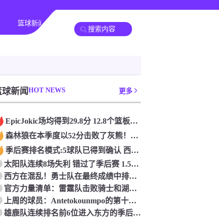
篮球新闻
篮球新闻
HOT NEWS
更多
Epic️Jokic场均得到29.8分 12.8个篮板和10.2次助攻 平均三双很容易吗？
森林狼在本季度以52分击败了灰熊！一个部分中的21个中有18个！骑着摇头丸的战士第六 湖船不舒服
季后赛排名模式:5球队已得到确认 西方有一支悲惨的3-8队
太阳队连续8场失利 错过了季后赛 1.5亿巨人完全失败了
西方在混乱！勇士队在最终成绩中排名第七 湖人队晋级季后赛 火箭向快船送了礼物
官方力量清单：雷霆队击败骑士和湖人队排名第五
上周的球员：Antetokounmpo的第十个职业
雄鹿队连续排名前6位进入东方的季后赛 而老鹰队连续第四年在季后赛中踢球