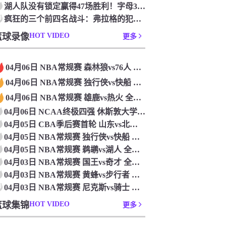
湖人队没有锁定赢得47场胜利！字母36+15+10 波特24+12+8 42胜利以锁定季后赛
0
疯狂的三个前四名战斗：弗拉格的犯规 杜克·布莱克在33秒的惊喜中出现了
篮球录像
HOT VIDEO
更多
04月06日 NBA常规赛 森林狼vs76人 全场录像
04月06日 NBA常规赛 独行侠vs快船 全场录像
04月06日 NBA常规赛 雄鹿vs热火 全场录像
04月06日 NCAA终极四强 休斯敦大学vs杜克大学 全场录像
04月05日 CBA季后赛首轮 山东vs北控 全场录像
04月05日 NBA常规赛 独行侠vs快船 全场录像
04月05日 NBA常规赛 鹈鹕vs湖人 全场录像
04月03日 NBA常规赛 国王vs奇才 全场录像
04月03日 NBA常规赛 黄蜂vs步行者 全场录像
0
04月03日 NBA常规赛 尼克斯vs骑士 全场录像
篮球集锦
HOT VIDEO
更多